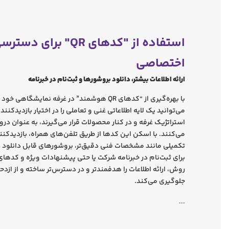
استفاده از "کدهای QR" ب
اختصاصی
ارائه اطلاعات بیشتر، دانلود بروشورها و ثبت‌نام در خبرنامه
با بهره‌گیری از “کدهای QR هوشمند” در غرفه نم
می‌توانید یک لایه اطلاعاتی غنی و تعاملی را در اختیار بازدیدکنن
استراتژیک غرفه و در کنار محصولات قرار می‌گیرند، به عنوان در
می‌کنند. با اسکن این کدها از طریق تلفن‌های همراه، بازدیدکنن
برای ثبت‌نام در خبرنامه شرکت یا حتی پیشنهادات ویژه و کدها
روش، ارائه اطلاعات را هدفمندتر و در دسترس‌تر ساخته و از ازد
جلوگیری می‌کند.
...