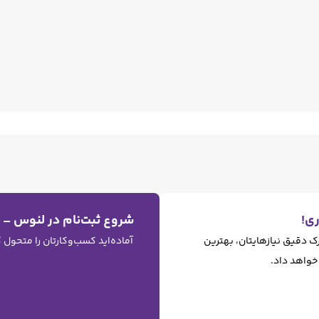
ی!
شروع ثبت‌نام در لنوس –
رک دقیق نیازهایتان، بهترین
آماده‌اید کسب‌وکارتان را متحول
 خواهد داد.