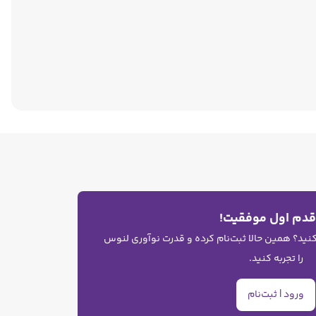
 قدم اول موفقیت!
 کنید؟ همین حالا ثبت‌نام کرده و قدرت نوآوری لنوس
را تجربه کنید.
ورود | ثبت‌نام