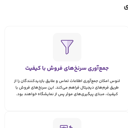
ی
جمع‌آوری سرنخ‌های فروش با کیفیت
لنوس امکان جمع‌آوری اطلاعات تماس و علایق بازدیدکنندگان را از
طریق فرم‌های دیجیتال فراهم می‌کند. این سرنخ‌های فروش با
کیفیت، مبنای پیگیری‌های موثر پس از نمایشگاه خواهند بود.