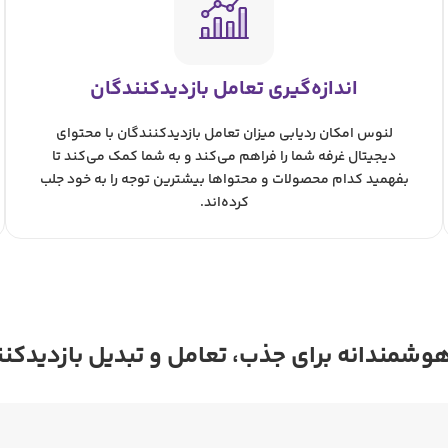
اندازه‌گیری تعامل بازدیدکنندگان
لنوس امکان ردیابی میزان تعامل بازدیدکنندگان با محتوای
دیجیتال غرفه شما را فراهم می‌کند و به شما کمک می‌کند تا
بفهمید کدام محصولات و محتواها بیشترین توجه را به خود جلب
کرده‌اند.
وشمندانه برای جذب، تعامل و تبدیل بازدیدکنن