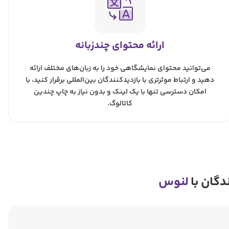
ارائه محتوای چندزبانه
می‌توانید محتوای نمایشگاهی خود را به زبان‌های مختلف ارائه
دهید و ارتباط موثرتری با بازدیدکنندگان بین‌المللی برقرار کنید، با
امکان دسترسی تنها با یک لینک و بدون نیاز به چاپ چندین
کاتالوگ.
دگان با
لنوس