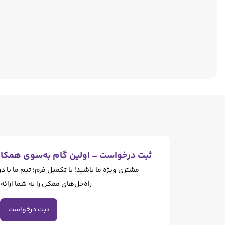
ثبت درخواست – اولین گام به‌سوی همکار
مشتری ویژه ما باشید! با تکمیل فرم؛ تیم ما با د
راه‌حل‌های ممکن را به شما ارائه
ثبت درخواست