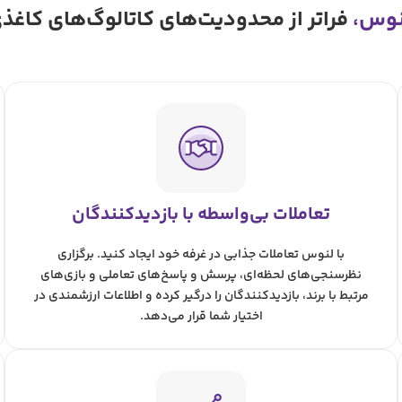
نوس،
فراتر از محدودیت‌های کاتالوگ‌های کاغذ
تعاملات بی‌واسطه با بازدیدکنندگان
با لنوس تعاملات جذابی در غرفه خود ایجاد کنید. برگزاری
نظرسنجی‌های لحظه‌ای، پرسش و پاسخ‌های تعاملی و بازی‌های
مرتبط با برند، بازدیدکنندگان را درگیر کرده و اطلاعات ارزشمندی در
اختیار شما قرار می‌دهد.