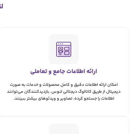
ل
ارائه اطلاعات جامع و تعاملی
امکان ارائه اطلاعات دقیق و کامل محصولات و خدمات به صورت
دیجیتال از طریق کاتالوگ دیجتالی لنوس. بازدیدکنندگان می‌توانند
اطلاعات را جستجو کرده، تصاویر و ویدئوهای بیشتر ببینند.