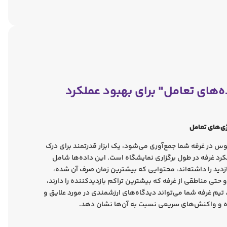
ه‌های تعامل" برای بهبود عملکرد
ژی‌های تعامل
س در غرفه شما جمع‌آوری می‌شود، یک ابزار قدرتمند برای درک
لکرد غرفه در طول برگزاری نمایشگاه است. این داده‌ها شامل
زدید را داشته‌اند، محتوایی که بیشترین زمان صرف آن شده،
 حتی مناطقی از غرفه که بیشترین تراکم بازدیدکننده را دارند،
، تیم غرفه شما می‌تواند دیدگاه‌های ارزشمندی در مورد علایق و
ه و واکنش‌های سریعی نسبت به آن‌ها نشان دهد.