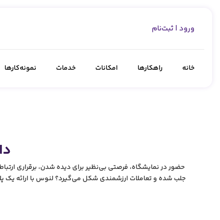
ورود | ثبت‌نام
خانه
راهکارها
امکانات
خدمات
نمونه‌کارها
دا
حضور در نمایشگاه، فرصتی بی‌نظیر برای دیده شدن، برقراری ارتباط 
جلب شده و تعاملات ارزشمندی شکل می‌گیرد؟ لنوس با ارائه یک پلتف