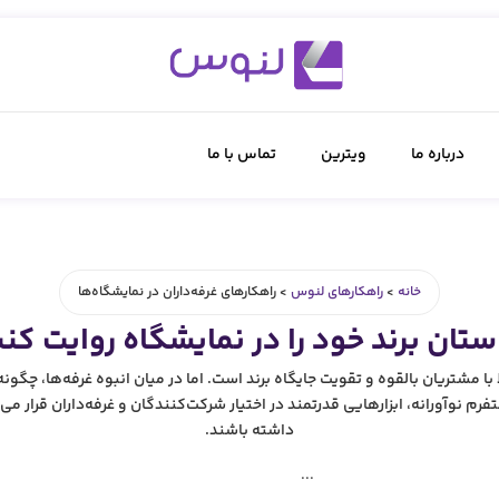
درباره ما
ویترین
تماس با ما
خانه
>
راهکارهای لنوس
>
راهکارهای غرفه‌داران در نمایشگاه‌ها
ستان برند خود را در نمایشگاه روایت کنی
با مشتریان بالقوه و تقویت جایگاه برند است. اما در میان انبوه غرفه‌ها، چگو
رم نوآورانه، ابزارهایی قدرتمند در اختیار شرکت‌کنندگان و غرفه‌داران قرار 
داشته باشند.
...