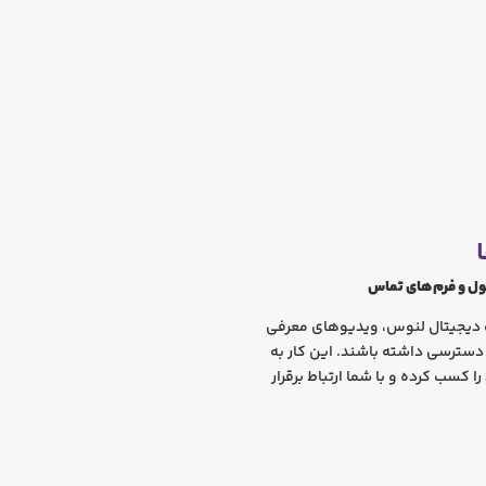
ول و فرم‌های تماس
وگ دیجیتال لنوس، ویدیوهای معرفی
سترسی داشته باشند. این کار به
ا کسب کرده و با شما ارتباط برقرار