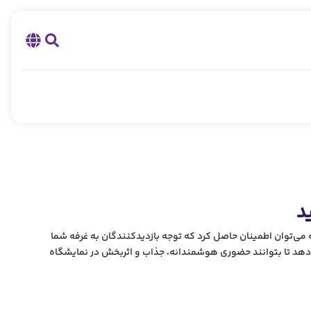
د
نه می‌توان اطمینان حاصل کرد که توجه بازدیدکنندگان به غرفه شما
می‌دهد تا بتوانند حضوری هوشمندانه، جذاب و اثربخش در نمایشگاه