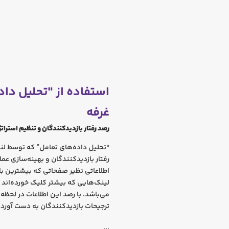
استفاده از "تحلیل داد
غرفه
رصد رفتار بازدیدکنندگان و تنظیم استرات
“تحلیل داده‌های تعامل” که توسط لنو
رفتار بازدیدکنندگان و بهینه‌سازی عم
اطلاعاتی نظیر صفحاتی که بیشترین با
لینک‌هایی که بیشتر کلیک خورده‌اند و
می‌باشد. با رصد این اطلاعات در لحظه
ترجیحات بازدیدکنندگان به دست آورد
...