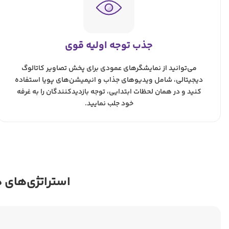
جذب توجه اولیه قوی
می‌توانید از نمایشگرهای عمودی برای پخش تصاویر کاتالوگ
دیجیتالی، شامل ویدیوهای جذاب و انیمیشن‌های پویا استفاده
کنید و در همان لحظات ابتدایی، توجه بازدیدکنندگان را به غرفه
خود جلب نمایید.
استراتژی‌های ه