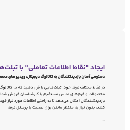
ایجاد "نقاط اطلاعات تعاملی" با تبلت‌ها
دسترسی آسان بازدیدکنندگان به کاتالوگ دیجیتال، ویدیوهای محص
در نقاط مختلف غرفه خود، تبلت‌هایی را قرار دهید که به کاتال
محصولات و فرم‌های تماس مستقیم با کارشناسان فروش شما د
بازدیدکنندگان امکان می‌دهد تا به راحتی اطلاعات مورد نیاز خود ر
کنند، بدون نیاز به منتظر ماندن برای صحبت با پرسنل غرفه.
...