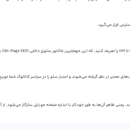
رس قرار می‌گیرد.