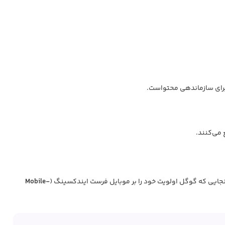
Mobile-