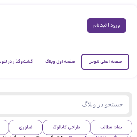
ورود | ثبت‌نام
صفحه اصلی لنوس
صفحه اول وبلاگ
گشت‌وگذار در لنو
تمام مطالب
طراحی کاتالوگ
فناوری