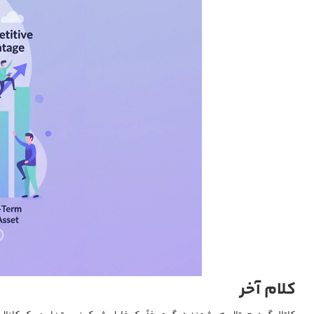
کلام آخر