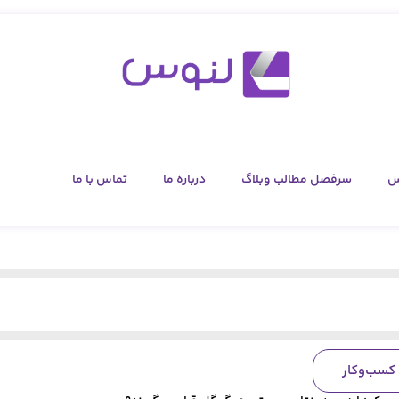
س
سرفصل مطالب وبلاگ
درباره ما
تماس با ما
کسب‌وکار