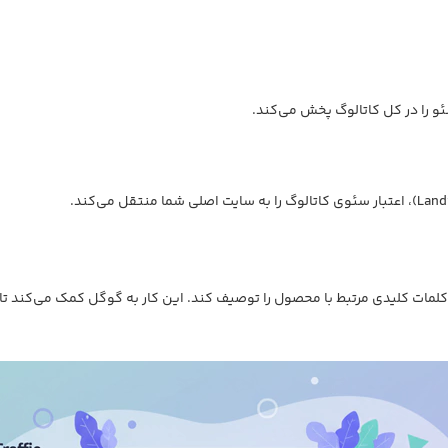
و را در کل کاتالوگ پخش می‌کند.
کلمات کلیدی مرتبط با محصول را توصیف کند. این کار به گوگل کمک می‌کند ت