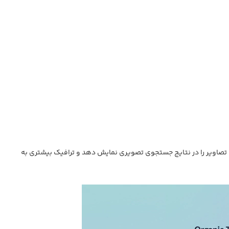
ا تصاویر را در نتایج جستجوی تصویری نمایش دهد و ترافیک بیشتری به