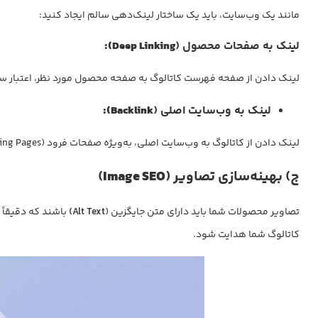
مانند یک وب‌سایت، باید یک ساختار لینک‌‌دهی سالم ایجاد کنید:
لینک به صفحات محصول (
Deep Linking):
لینک دادن از صفحه فهرست کاتالوگ به صفحه محصول مورد نظر، اعتبار سئ
لینک به وب‌سایت اصلی (
Backlink):
لینک دادن از کاتالوگ به وب‌سایت اصلی، به‌ویژه صفحات فرود (Landing Pages)، اعتبار سئوی کاتالوگ را به سایت اصلی شما منتقل می‌کند.
ج) بهینه‌سازی تصاویر (
Image SEO
)
تصاویر محصولات شما باید دارای متن جایگزین (
Alt Text)
باشند که دقیقاً 
کاتالوگ شما هدایت شود.