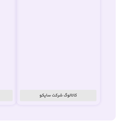
کاتالوگ شرکت ساپکو