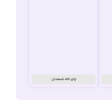
چای لاله شمعدان