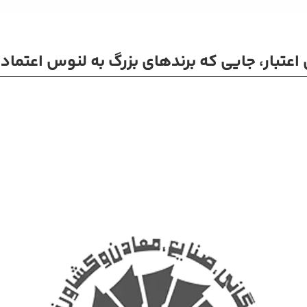
اعتبار، جایی که برندهای بزرگ به لنوس اعتماد ک