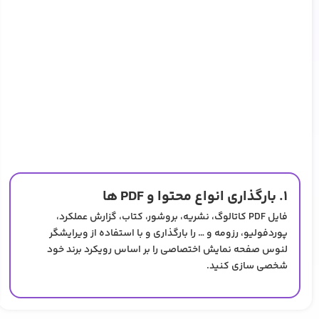
۱. بارگذاری انواع محتوا و PDF ها
فایل PDF کاتالوگ، نشریه، بروشور، کتاب، گزارش عملکرد،
پوردفولیو، رزومه و … را بارگذاری و با استفاده از ویرایشگر
لنوس صفحه نمایش اختصاصی را بر اساس رویکرد برند خود
شخصی سازی کنید.