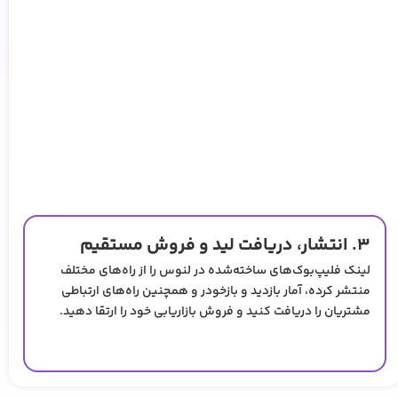
۳. انتشار، دریافت لید و فروش مستقیم
لینک فلیپ‌بوک‌های ساخته‌شده در لنوس را از راه‌های مختلف
منتشر کرده، آمار بازدید و بازخودر و همچنین راه‌های ارتباطی
مشتریان را دریافت کنید و فروش بازاریابی خود را ارتقا دهید.