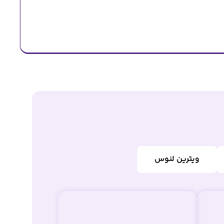
ویترین لنوس