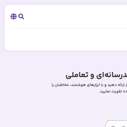
وز ارائه دهید و با ابزارهای هوشمند، مخاطبان را
ده تقویت نمایید.