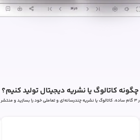
چگونه کاتالوگ یا نشریه دیجیتال تولید کنیم؟
ازید و منتشر کنید!