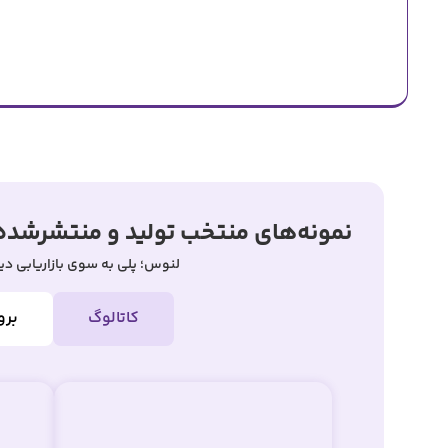
نمونه‌های منتخب تولید و منتشرشده 
لنوس؛ پلی به سوی بازاریابی دیج
کاتالوگ
برو