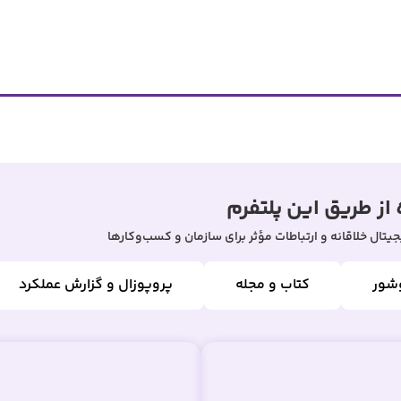
از طریق این پلتفرم
یتال خلاقانه و ارتباطات مؤثر برای سازمان و کسب‌وکارها
شور
کتاب و مجله
پروپوزال و گزارش عملکرد