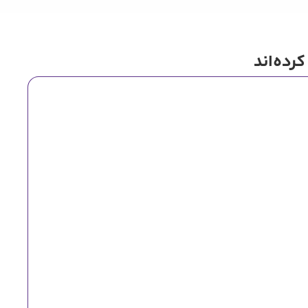
رده‌اند