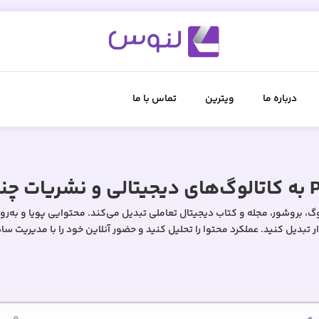
درباره ما
ویترین
تماس با ما
 کاتالوگ، بروشور، مجله و کتاب دیجیتال تعاملی تبدیل می‌کند. محتوایی پویا و به‌ر
 تبدیل کنید. عملکرد محتوا را تحلیل کنید و حضور آنلاین خود را با مدیریت سا