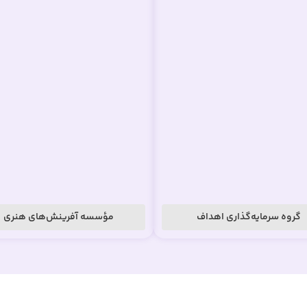
گروه سرمایه‌گذاری اهداف
مؤسسه آفرینش‌های هنری