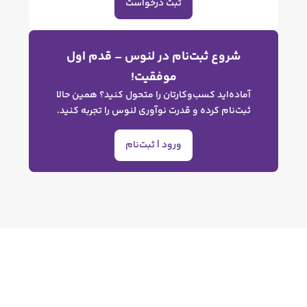
ثبت درخواست
وع ثبت‌نام در لنوس – قدم اول
موفقیت!
ه‌اید کسب‌وکارتان را متحول کنید؟ همین حالا
نام کرده و قدرت نوآوری لنوس را تجربه کنید.
ورود | ثبت‌نام