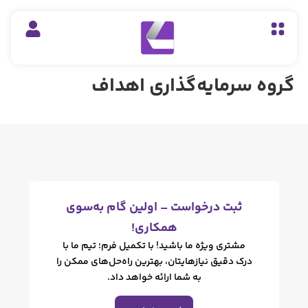
مایه‌گذاری اهداف
ت درخواست – اولین گام به‌سوی
همکاری!
ری ویژه ما باشید! با تکمیل فرم؛ تیم ما با
دقیق نیازهایتان، بهترین راه‌حل‌های ممکن را
به شما ارائه خواهد داد.