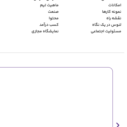
امکانات
ماهیت تیم
نمونه کارها
صنعت
نقشه راه
محتوا
لنوس در یک نگاه
کسب درآمد
مسئولیت اجتماعی
نمایشگاه مجازی