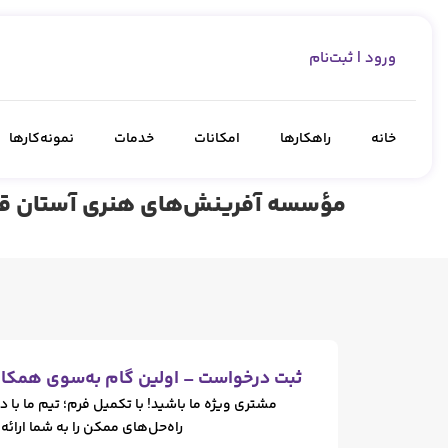
ورود | ثبت‌نام
خانه
راهکارها
امکانات
خدمات
نمونه‌کارها
مؤسسه آفرینش‌های هنری آستان 
ثبت درخواست – اولین گام به‌سوی همکار
مشتری ویژه ما باشید! با تکمیل فرم؛ تیم ما با د
راه‌حل‌های ممکن را به شما ارائه