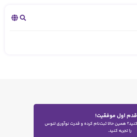
 قدم اول موفقیت!
 کنید؟ همین حالا ثبت‌نام کرده و قدرت نوآوری لنوس
را تجربه کنید.