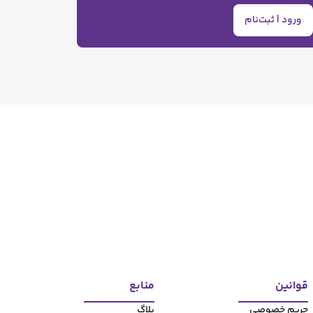
ورود | ثبت‌نام
قوانین
منابع
حریم خصوصی
بلاگ