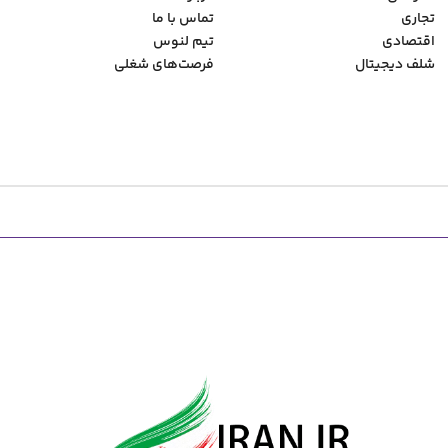
تجاری
تماس با ما
اقتصادی
تیم لنوس
شلف دیجیتال
فرصت‌های شغلی