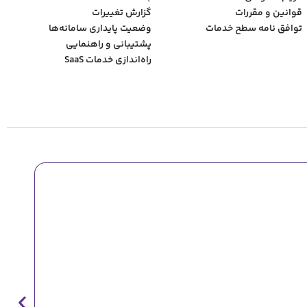
قوانین و مقررات
گزارش تغییرات
توافق نامه سطح خدمات
وضعیت پایداری سامانه‌‌ها
پشتیبانی و راهنمایی
راه‌اندازی خدمات SaaS