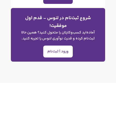
وع ثبت‌نام در لنوس – قدم اول
موفقیت!
ه‌اید کسب‌وکارتان را متحول کنید؟ همین حالا
نام کرده و قدرت نوآوری لنوس را تجربه کنید.
ورود | ثبت‌نام