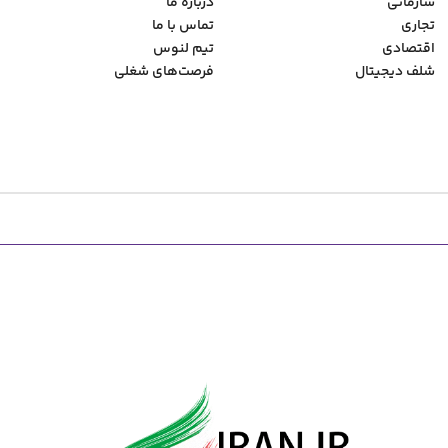
سازمانی
درباره ما
تجاری
تماس با ما
اقتصادی
تیم لنوس
شلف دیجیتال
فرصت‌های شغلی