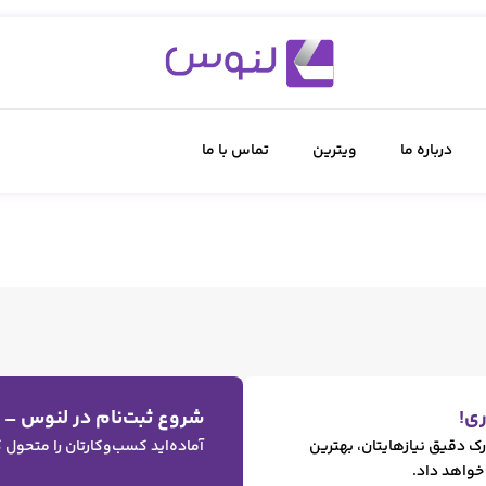
درباره ما
ویترین
تماس با ما
ی!
شروع ثبت‌نام در لنوس –
رک دقیق نیازهایتان، بهترین
آماده‌اید کسب‌وکارتان را متحول
 خواهد داد.