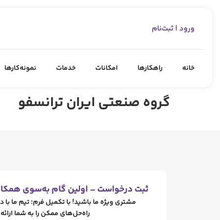
ورود | ثبت‌نام
خانه
راهکارها
امکانات
خدمات
نمونه‌کارها
گروه صنعتی ایران ترانسفو
ثبت درخواست – اولین گام به‌سوی همکار
مشتری ویژه ما باشید! با تکمیل فرم؛ تیم ما با د
راه‌حل‌های ممکن را به شما ارائه