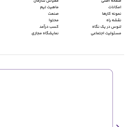
صفحه اصلی
مقیاس سازمان
امکانات
ماهیت تیم
نمونه کارها
صنعت
نقشه راه
محتوا
لنوس در یک نگاه
کسب درآمد
مسئولیت اجتماعی
نمایشگاه مجازی