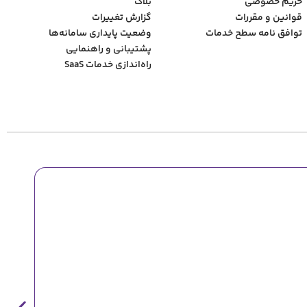
حریم خصوصی
بلاگ
قوانین و مقررات
گزارش تغییرات
توافق نامه سطح خدمات
وضعیت پایداری سامانه‌‌ها
پشتیبانی و راهنمایی
راه‌اندازی خدمات SaaS