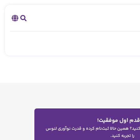
 قدم اول موفقیت!
 کنید؟ همین حالا ثبت‌نام کرده و قدرت نوآوری لنوس
را تجربه کنید.