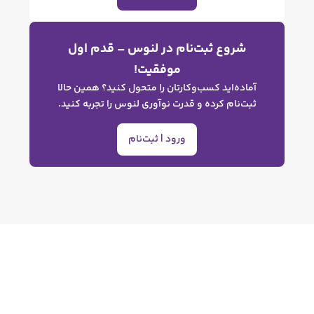
وع ثبت‌نام در لنوس – قدم اول
موفقیت!
ه‌اید کسب‌وکارتان را متحول کنید؟ همین حالا
نام کرده و قدرت نوآوری لنوس را تجربه کنید.
ورود | ثبت‌نام