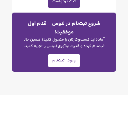
ثبت درخواست
وع ثبت‌نام در لنوس – قدم اول
موفقیت!
ه‌اید کسب‌وکارتان را متحول کنید؟ همین حالا
نام کرده و قدرت نوآوری لنوس را تجربه کنید.
ورود | ثبت‌نام