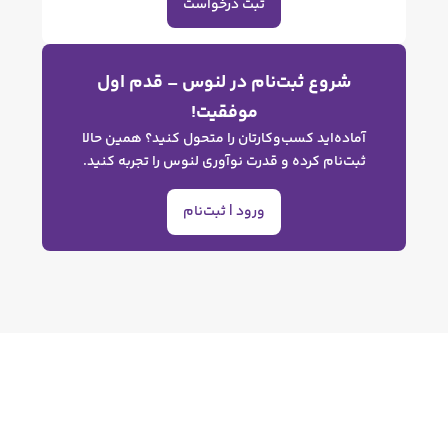
ثبت درخواست
وع ثبت‌نام در لنوس – قدم اول
موفقیت!
ه‌اید کسب‌وکارتان را متحول کنید؟ همین حالا
نام کرده و قدرت نوآوری لنوس را تجربه کنید.
ورود | ثبت‌نام