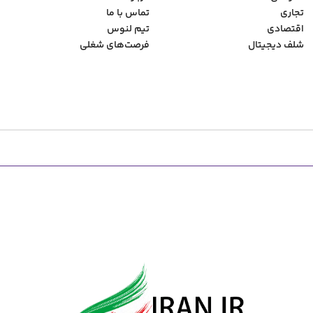
تجاری
تماس با ما
اقتصادی
تیم لنوس
شلف دیجیتال
فرصت‌های شغلی