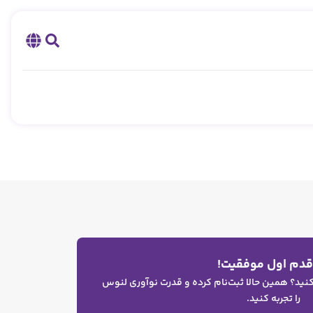
 قدم اول موفقیت!
 کنید؟ همین حالا ثبت‌نام کرده و قدرت نوآوری لنوس
را تجربه کنید.