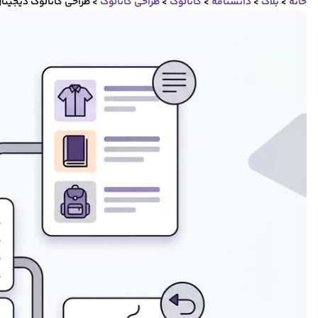
خانه
>
بلاگ
>
دانشنامه
>
کاتالوگ
>
طراحی کاتالوگ
>
طراحی کاتالوگ دیجیتال