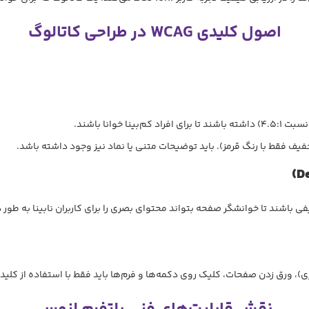
اصول کلیدی WCAG در طراحی کاتالوگ
وانا باشند.
تخفیف فقط با رنگ قرمز). باید توضیحات متنی یا نماد نیز وجود داشته باشد.
)
De
ی باشند تا خوانشگر صفحه بتواند محتوای بصری را برای کاربران نابینا به طو
 کلیک روی دکمه‌ها و فرم‌ها باید فقط با استفاده از کلید Tab و Enter کیبورد امکان‌پذیر باشد.