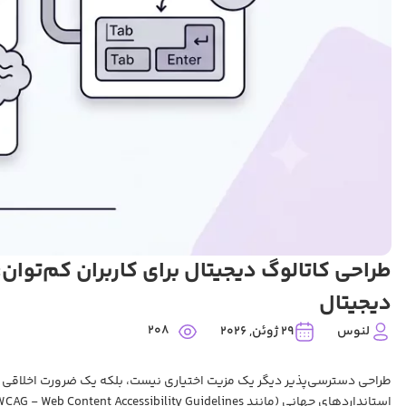
طراحی کاتالوگ دیجیتال برای کاربران کم‌توا
دیجیتال
208
لنوس
29 ژوئن, 2026
طراحی دسترسی‌پذیر دیگر یک مزیت اختیاری نیست، بلکه یک ضرورت اخلاقی و حق