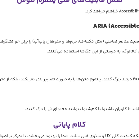
نقش قابلیت‌های فنی پلتفرم لنوس
ARIA (Accessible
کاتالوگ، به درستی از این تگ‌ها استفاده می‌کنند.
کلام پایانی