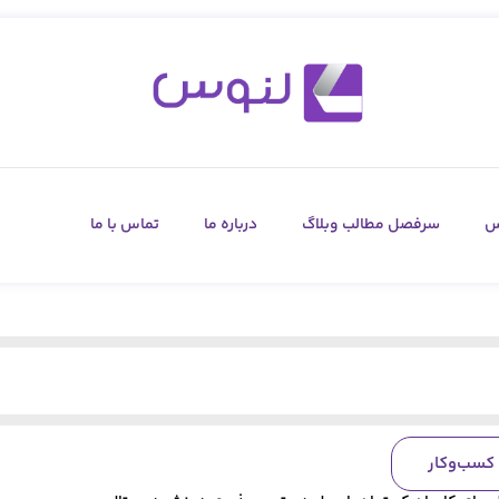
س
سرفصل مطالب وبلاگ
درباره ما
تماس با ما
کسب‌وکار