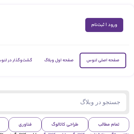
ورود | ثبت‌نام
صفحه اصلی لنوس
صفحه اول وبلاگ
گشت‌وگذار در لنو
تمام مطالب
طراحی کاتالوگ
فناوری