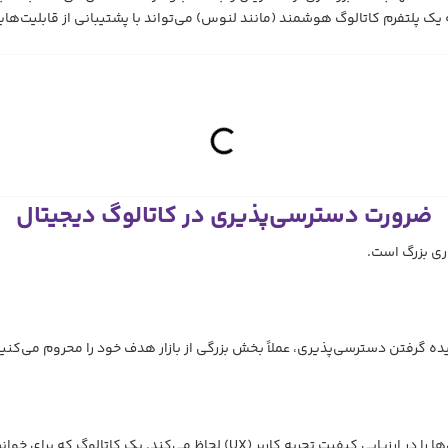
ضرورت دسترسی‌پذیری در کاتالوگ دیجیتال
ری بزرگ است.
ه برای خوانشگرهای صفحه بهینه شده، از نظر سئو بهتر عمل می‌کند.