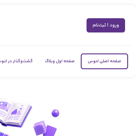
ورود | ثبت‌نام
صفحه اصلی لنوس
صفحه اول وبلاگ
گشت‌وگذار در لنو