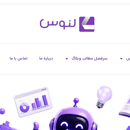
س
سرفصل مطالب وبلاگ
درباره ما
تماس با ما