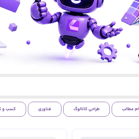
ام مطالب
طراحی کاتالوگ
فناوری
کسب و کا