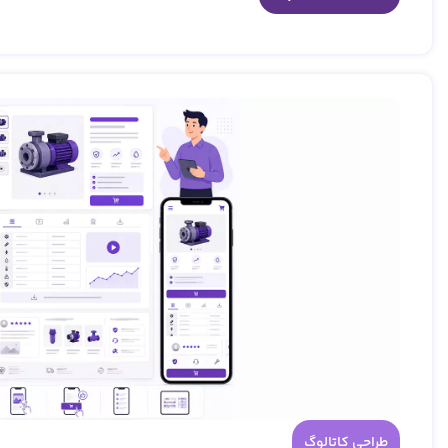
طراحی کاتالوگ