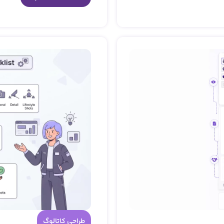
طراحی کاتالوگ