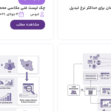
برای حداکثر نرخ تبدیل
لنوس
4 جولای, 2026
مشاهده مطلب